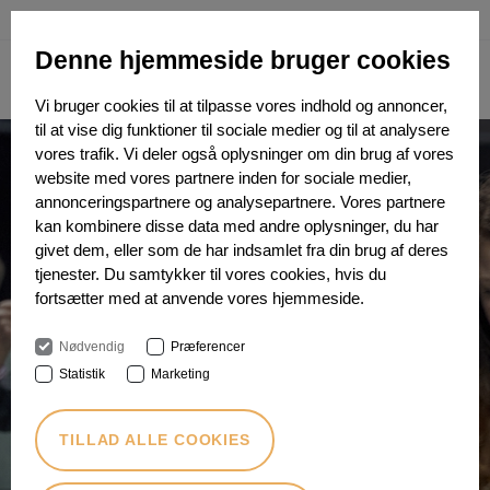
ENGLISH
Denne hjemmeside bruger cookies
Vi bruger cookies til at tilpasse vores indhold og annoncer,
til at vise dig funktioner til sociale medier og til at analysere
vores trafik. Vi deler også oplysninger om din brug af vores
website med vores partnere inden for sociale medier,
annonceringspartnere og analysepartnere. Vores partnere
kan kombinere disse data med andre oplysninger, du har
givet dem, eller som de har indsamlet fra din brug af deres
tjenester. Du samtykker til vores cookies, hvis du
fortsætter med at anvende vores hjemmeside.
Nødvendig
Præferencer
Statistik
Marketing
TILLAD ALLE COOKIES