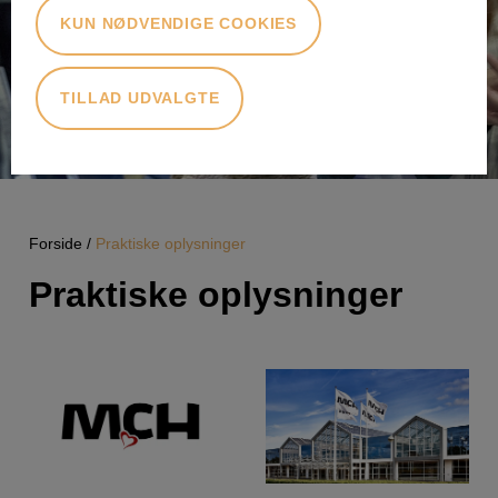
KUN NØDVENDIGE COOKIES
TILLAD UDVALGTE
Forside
Praktiske oplysninger
Praktiske oplysninger