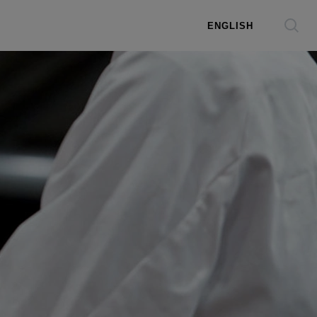
ENGLISH