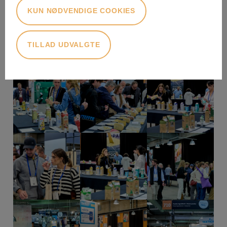
KUN NØDVENDIGE COOKIES
TILLAD UDVALGTE