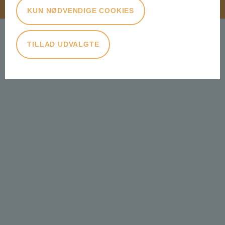
KUN NØDVENDIGE COOKIES
TILLAD UDVALGTE